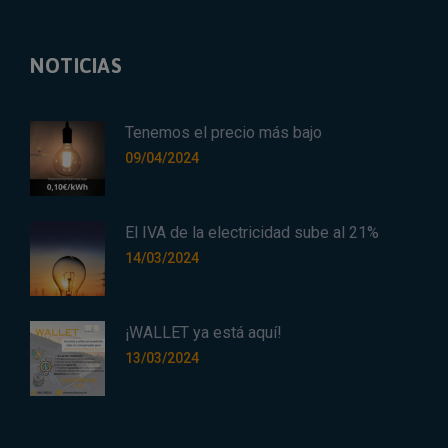
NOTICIAS
Tenemos el precio más bajo
09/04/2024
El IVA de la electricidad sube al 21%
14/03/2024
¡WALLET ya está aquí!
13/03/2024