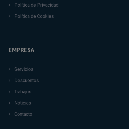
Política de Privacidad
Política de Cookies
EMPRESA
Servicios
Descuentos
Trabajos
Noticias
Contacto