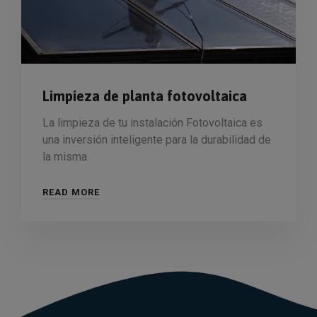
Limpieza de planta fotovoltaica
La limpieza de tu instalación Fotovoltaica es
una inversión inteligente para la durabilidad de
la misma.
READ MORE