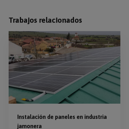
Trabajos relacionados
Instalación de paneles en industria
jamonera