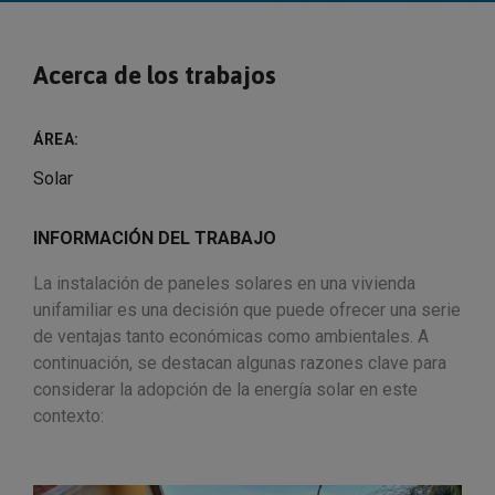
Acerca de los trabajos
ÁREA:
Solar
INFORMACIÓN DEL TRABAJO
La instalación de paneles solares en una vivienda
unifamiliar es una decisión que puede ofrecer una serie
de ventajas tanto económicas como ambientales. A
continuación, se destacan algunas razones clave para
considerar la adopción de la energía solar en este
contexto: