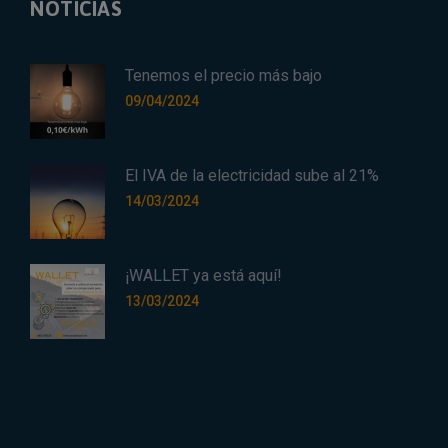
NOTICIAS
Tenemos el precio más bajo
09/04/2024
El IVA de la electricidad sube al 21%
14/03/2024
¡WALLET ya está aquí!
13/03/2024