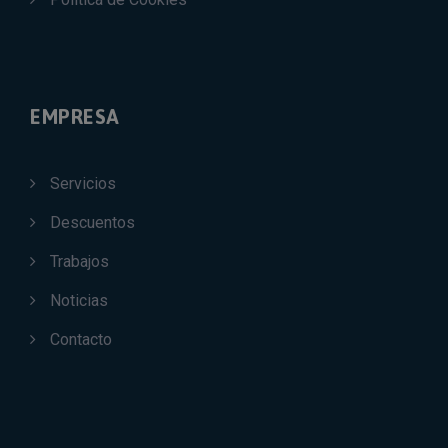
EMPRESA
Servicios
Descuentos
Trabajos
Noticias
Contacto