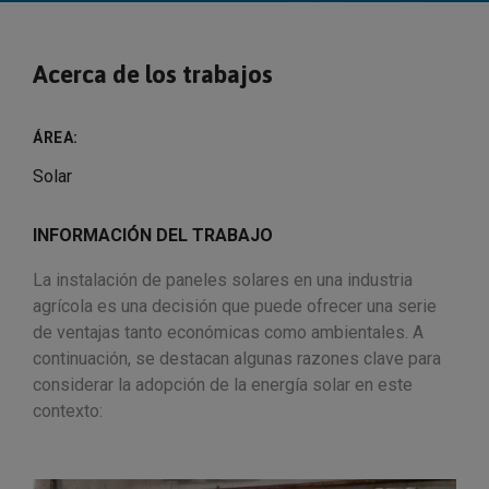
Acerca de los trabajos
ÁREA:
Solar
INFORMACIÓN DEL TRABAJO
La instalación de paneles solares en una industria
agrícola es una decisión que puede ofrecer una serie
de ventajas tanto económicas como ambientales. A
continuación, se destacan algunas razones clave para
considerar la adopción de la energía solar en este
contexto: