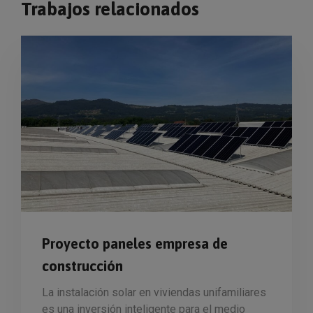
Trabajos relacionados
Proyecto paneles empresa de
construcción
La instalación solar en viviendas unifamiliares
es una inversión inteligente para el medio