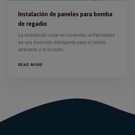
Instalación de paneles para bomba
de regadío
La instalación solar en viviendas unifamiliares
es una inversión inteligente para el medio
ambiente y el bolsillo.
READ MORE