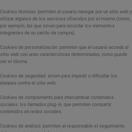
Cookies técnicas: permiten al usuario navegar por un sitio web y
utilizar algunos de los servicios ofrecidos por el mismo (como,
por ejemplo, las que sirven para recordar los elementos
integrantes de un carrito de compra).
Cookies de personalización: permiten que el usuario acceda al
sitio web con unas características determinadas, como puede
ser el idioma.
Cookies de seguridad: sirven para impedir o dificultar los
ataques contra el sitio web.
Cookies de complemento para intercambiar contenidos
sociales: los llamados plug-in, que permiten compartir
contenidos en redes sociales.
Cookies de análisis: permiten al responsable el seguimiento