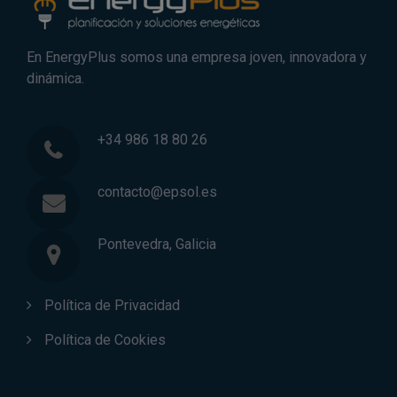
En EnergyPlus somos una empresa joven, innovadora y
dinámica.
+34 986 18 80 26
contacto@epsol.es
Pontevedra, Galicia
Política de Privacidad
Política de Cookies