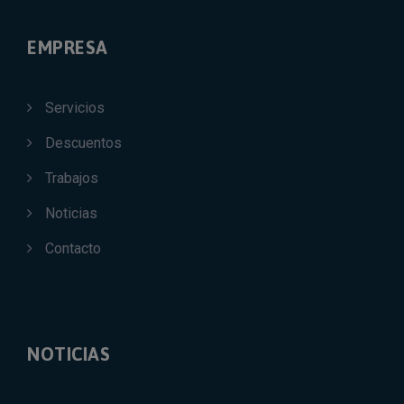
EMPRESA
Servicios
Descuentos
Trabajos
Noticias
Contacto
NOTICIAS