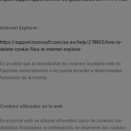
Internet Explorer:
https://support.microsoft.com/es-es/help/278835/how-to-
delete-cookie-files-in-internet-explorer
Es posible que al deshabilitar las cookies la página web no
funcione correctamente o no pueda acceder a determinadas
funciones de la misma.
Cookies utilizadas en la web
En el portal web se utilizan diferentes tipos de cookies con
distintas finalidades, a continuación, se enumeran las cookies