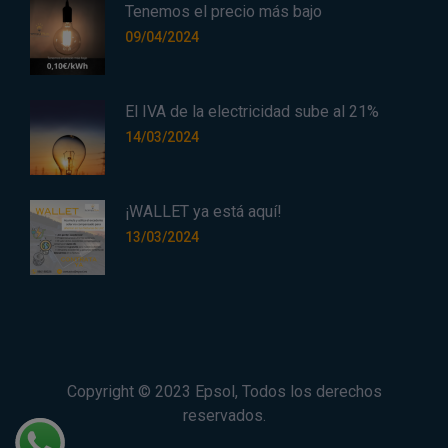
Tenemos el precio más bajo
09/04/2024
El IVA de la electricidad sube al 21%
14/03/2024
¡WALLET ya está aquí!
13/03/2024
Copyright © 2023
Epsol
, Todos los derechos
reservados.