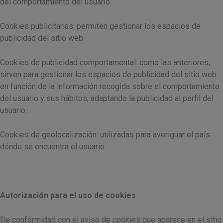
del comportamiento del usuario.
Cookies publicitarias: permiten gestionar los espacios de
publicidad del sitio web.
Cookies de publicidad comportamental: como las anteriores,
sirven para gestionar los espacios de publicidad del sitio web
en función de la información recogida sobre el comportamiento
del usuario y sus hábitos, adaptando la publicidad al perfil del
usuario.
Cookies de geolocalización: utilizadas para averiguar el país
dónde se encuentra el usuario.
Autorización para el uso de cookies
De conformidad con el aviso de cookies que aparece en el sitio