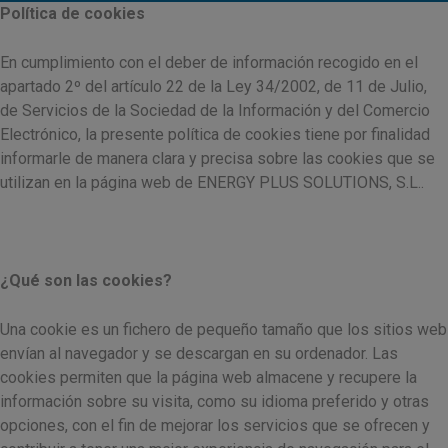
Política de cookies
En cumplimiento con el deber de información recogido en el
apartado 2º del artículo 22 de la Ley 34/2002, de 11 de Julio,
de Servicios de la Sociedad de la Información y del Comercio
Electrónico, la presente política de cookies tiene por finalidad
informarle de manera clara y precisa sobre las cookies que se
utilizan en la página web de ENERGY PLUS SOLUTIONS, S.L..
¿Qué son las cookies?
Una cookie es un fichero de pequeño tamaño que los sitios web
envían al navegador y se descargan en su ordenador. Las
cookies permiten que la página web almacene y recupere la
información sobre su visita, como su idioma preferido y otras
opciones, con el fin de mejorar los servicios que se ofrecen y