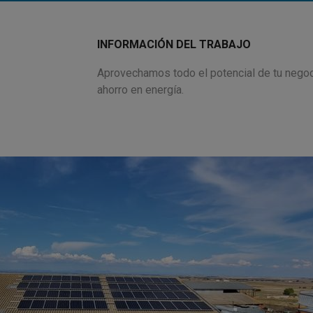
INFORMACIÓN DEL TRABAJO
Aprovechamos todo el potencial de tu negoci
ahorro en energía.