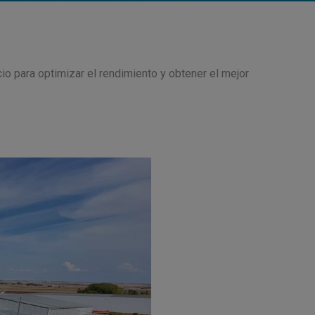
o para optimizar el rendimiento y obtener el mejor