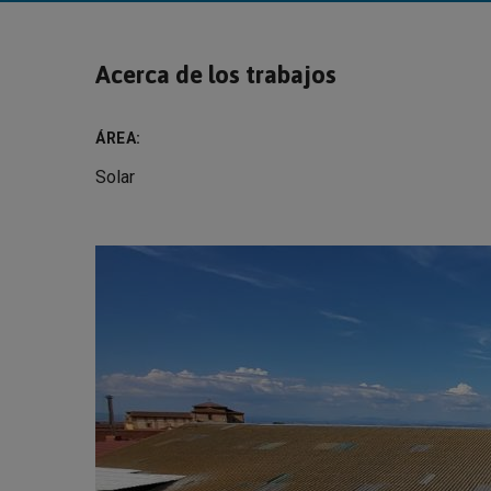
Acerca de los trabajos
ÁREA:
Solar