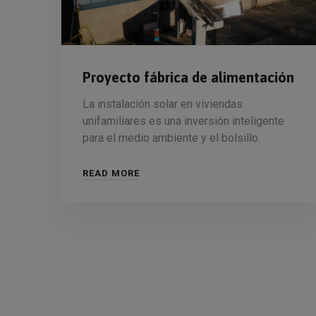
Proyecto fábrica de alimentación
La instalación solar en viviendas
unifamiliares es una inversión inteligente
para el medio ambiente y el bolsillo.
READ MORE