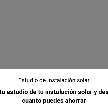
Estudio de instalación solar
ta estudio de tu instalación solar y d
cuanto puedes ahorrar