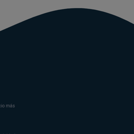
cio más