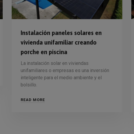
Instalación paneles solares en
vivienda unifamiliar creando
porche en piscina
La instalación solar en viviendas
unifamiliares o empresas es una inversión
inteligente para el medio ambiente y el
bolsillo.
READ MORE