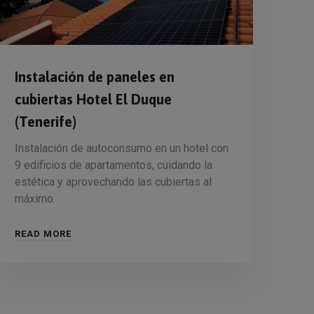
Instalación de paneles en
cubiertas Hotel El Duque
(Tenerife)
Instalación de autoconsumo en un hotel con
9 edificios de apartamentos, cuidando la
estética y aprovechando las cubiertas al
máximo.
READ MORE