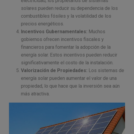
electricidad, los propietarios de sistemas
solares pueden reducir su dependencia de los
combustibles fósiles y la volatilidad de los
precios energéticos.
Incentivos Gubernamentales:
Muchos
gobiernos ofrecen incentivos fiscales y
financieros para fomentar la adopción de la
energía solar. Estos incentivos pueden reducir
significativamente el costo de la instalación.
Valorización de Propiedades:
Los sistemas de
energía solar pueden aumentar el valor de una
propiedad, lo que hace que la inversión sea aún
más atractiva.