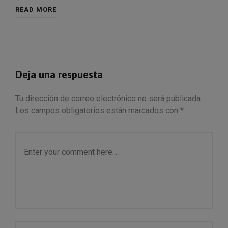
READ MORE
Deja una respuesta
Tu dirección de correo electrónico no será publicada.
Los campos obligatorios están marcados con
*