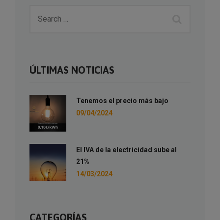
ÚLTIMAS NOTICIAS
Tenemos el precio más bajo
09/04/2024
El IVA de la electricidad sube al
21%
14/03/2024
CATEGORÍAS