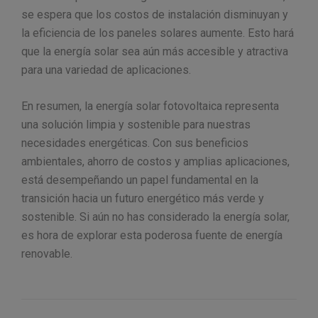
se espera que los costos de instalación disminuyan y
la eficiencia de los paneles solares aumente. Esto hará
que la energía solar sea aún más accesible y atractiva
para una variedad de aplicaciones.
En resumen, la energía solar fotovoltaica representa
una solución limpia y sostenible para nuestras
necesidades energéticas. Con sus beneficios
ambientales, ahorro de costos y amplias aplicaciones,
está desempeñando un papel fundamental en la
transición hacia un futuro energético más verde y
sostenible. Si aún no has considerado la energía solar,
es hora de explorar esta poderosa fuente de energía
renovable.