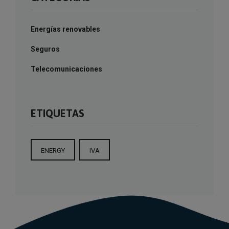
Energías renovables
Seguros
Telecomunicaciones
ETIQUETAS
ENERGY
IVA