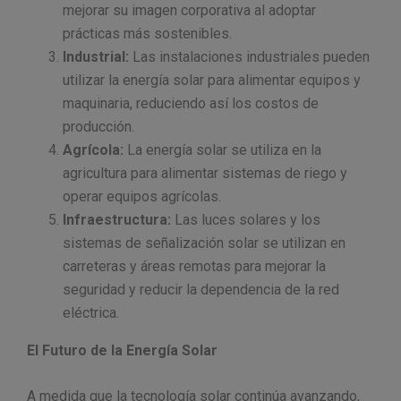
mejorar su imagen corporativa al adoptar
prácticas más sostenibles.
Industrial:
Las instalaciones industriales pueden
utilizar la energía solar para alimentar equipos y
maquinaria, reduciendo así los costos de
producción.
Agrícola:
La energía solar se utiliza en la
agricultura para alimentar sistemas de riego y
operar equipos agrícolas.
Infraestructura:
Las luces solares y los
sistemas de señalización solar se utilizan en
carreteras y áreas remotas para mejorar la
seguridad y reducir la dependencia de la red
eléctrica.
El Futuro de la Energía Solar
A medida que la tecnología solar continúa avanzando,