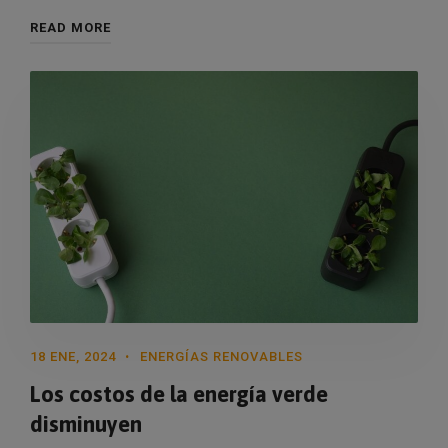
READ MORE
18 ENE, 2024
ENERGÍAS RENOVABLES
Los costos de la energía verde
disminuyen