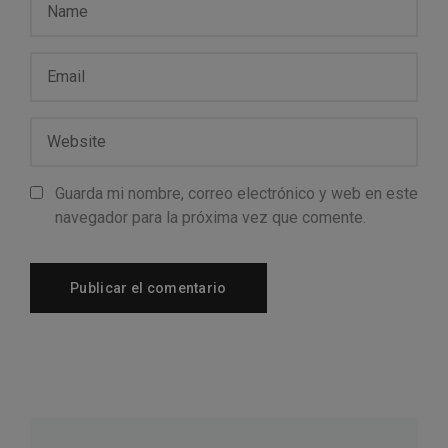
Guarda mi nombre, correo electrónico y web en este
navegador para la próxima vez que comente.