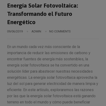
Energía Solar Fotovoltaica:
Transformando el Futuro
Energético
09/06/2019
ADMIN
NO COMMENTS
En un mundo cada vez más consciente de la
importancia de reducir las emisiones de carbono y
encontrar fuentes de energía más sostenibles, la
energía solar fotovoltaica se ha convertido en una
solución líder para abastecer nuestras necesidades
energéticas. La energía solar fotovoltaica aprovecha la
luz del sol para generar electricidad de manera limpia y
eficiente. En este artículo, exploraremos las razones
por las que la energía solar fotovoltaica está ganando
terreno en todo el mundo y cómo puede beneficiar