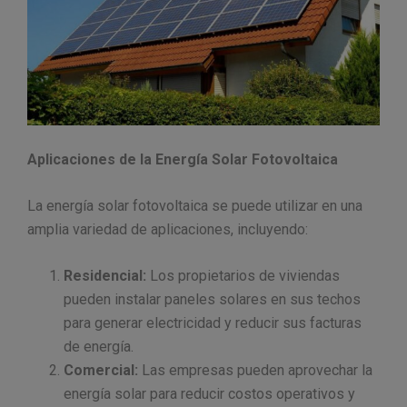
Aplicaciones de la Energía Solar Fotovoltaica
La energía solar fotovoltaica se puede utilizar en una
amplia variedad de aplicaciones, incluyendo:
Residencial:
Los propietarios de viviendas
pueden instalar paneles solares en sus techos
para generar electricidad y reducir sus facturas
de energía.
Comercial:
Las empresas pueden aprovechar la
energía solar para reducir costos operativos y