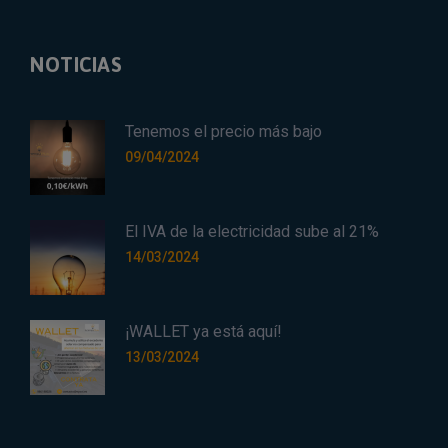
NOTICIAS
Tenemos el precio más bajo
09/04/2024
El IVA de la electricidad sube al 21%
14/03/2024
¡WALLET ya está aquí!
13/03/2024