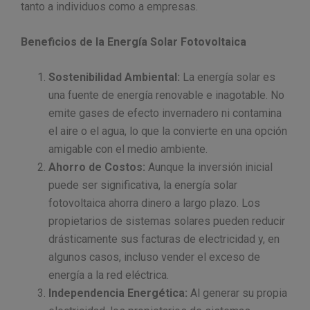
tanto a individuos como a empresas.
Beneficios de la Energía Solar Fotovoltaica
Sostenibilidad Ambiental:
La energía solar es
una fuente de energía renovable e inagotable. No
emite gases de efecto invernadero ni contamina
el aire o el agua, lo que la convierte en una opción
amigable con el medio ambiente.
Ahorro de Costos:
Aunque la inversión inicial
puede ser significativa, la energía solar
fotovoltaica ahorra dinero a largo plazo. Los
propietarios de sistemas solares pueden reducir
drásticamente sus facturas de electricidad y, en
algunos casos, incluso vender el exceso de
energía a la red eléctrica.
Independencia Energética:
Al generar su propia