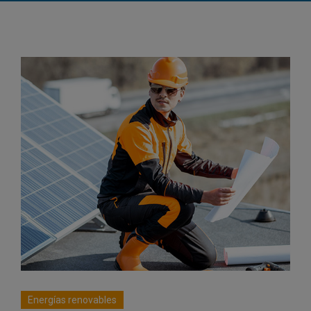
Energías renovables