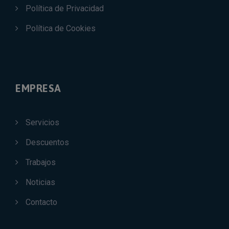
Política de Privacidad
Política de Cookies
EMPRESA
Servicios
Descuentos
Trabajos
Noticias
Contacto