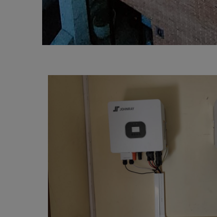
Solic
Personalizar tu