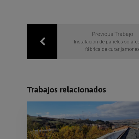
Previous Trabajo
Instalación de paneles solare
fábrica de curar jamone
Trabajos relacionados