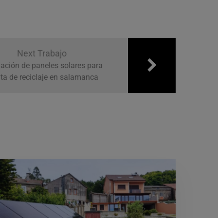
Next Trabajo
lación de paneles solares para
ta de reciclaje en salamanca