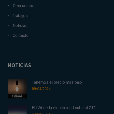
Descuentos
Trabajos
Noticias
Contacto
NOTICIAS
Tenemos el precio más bajo
09/04/2024
El IVA de la electricidad sube al 21%