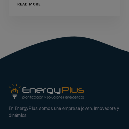
READ MORE
En EnergyPlus somos una empresa joven, innovadora y
dinámica.