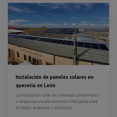
Instalación de paneles solares en
quesería en León
La instalación solar en viviendas unifamiliares
o empresas es una inversión inteligente para
el medio ambiente y el bolsillo.