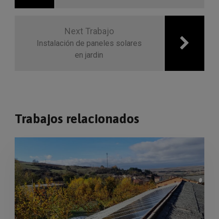
Next Trabajo
Instalación de paneles solares
en jardin
Trabajos relacionados