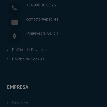
+34 986 18 80 26
contacto@epsol.es
Pontevedra, Galicia
Política de Privacidad
Política de Cookies
EMPRESA
Servicios