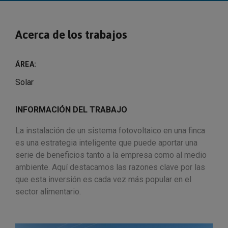
Acerca de los trabajos
ÁREA:
Solar
INFORMACIÓN DEL TRABAJO
La instalación de un sistema fotovoltaico en una finca
es una estrategia inteligente que puede aportar una
serie de beneficios tanto a la empresa como al medio
ambiente. Aquí destacamos las razones clave por las
que esta inversión es cada vez más popular en el
sector alimentario.