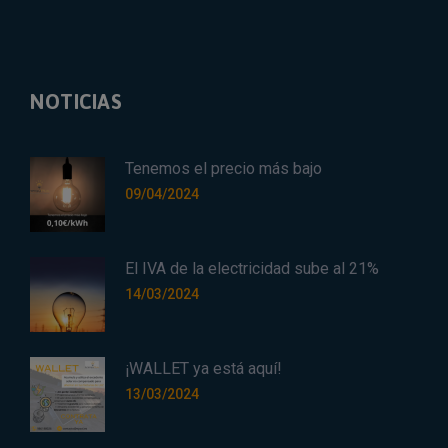
NOTICIAS
Tenemos el precio más bajo
09/04/2024
El IVA de la electricidad sube al 21%
14/03/2024
¡WALLET ya está aquí!
13/03/2024